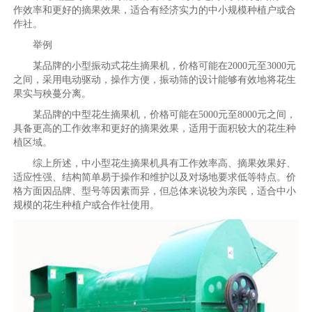
作效率和更好的摘果效果，适合有经济实力的中小规模种植户或合
作社。
举例
某品牌的小型振动式花生摘果机，价格可能在2000元至3000元
之间，采用电动驱动，操作方便，振动筛的设计能够有效地将花生
果实与秧蔓分离。
某品牌的中型花生摘果机，价格可能在5000元至8000元之间，
具备更高的工作效率和更好的摘果效果，适用于面积较大的花生种
植区域。
综上所述，中小型花生摘果机具有工作效率高、摘果效果好、
适应性强、结构简单易于操作和维护以及对场地要求低等特点。价
格方面因品牌、型号等因素而异，但总体来说较为亲民，适合中小
规模的花生种植户或合作社使用。