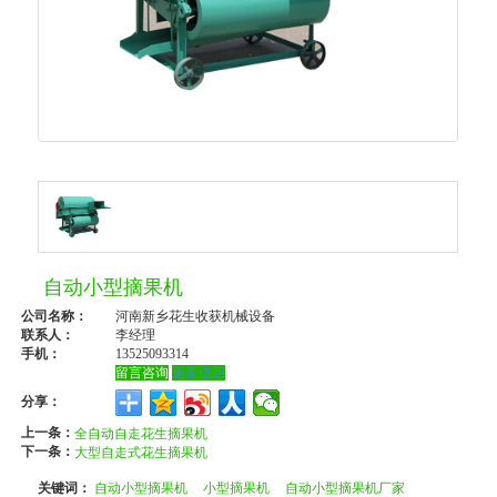
自动小型摘果机
公司名称：
河南新乡花生收获机械设备
联系人：
李经理
手机：
13525093314
留言咨询
更多信息
分享：
上一条：
全自动自走花生摘果机
下一条：
大型自走式花生摘果机
关键词：
自动小型摘果机
小型摘果机
自动小型摘果机厂家