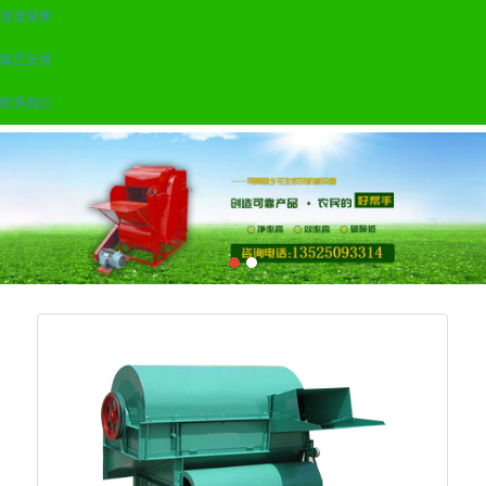
资质荣誉
留言反馈
联系我们